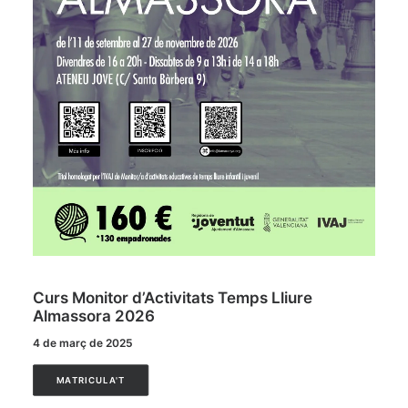
Curs Monitor d’Activitats Temps Lliure
Almassora 2026
4 de març de 2025
MATRICULA'T