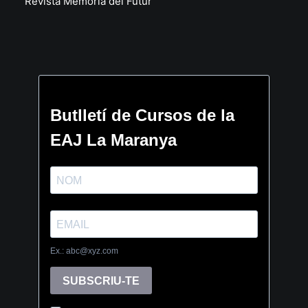
Revista Memòria del Futur