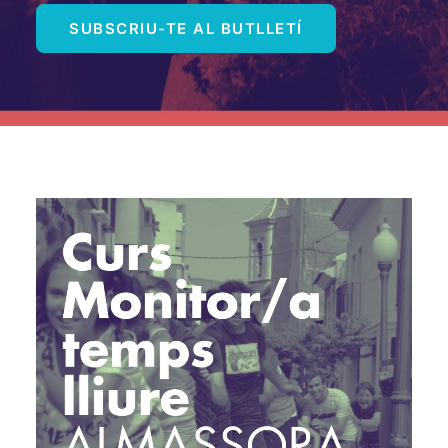
SUBSCRIU-TE AL BUTLLETÍ