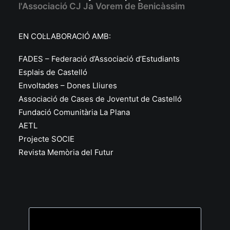
l'Associació CJ Ja Vorem de Benicàssim
EN COL·LABORACIÓ AMB:
FADES – Federació d’Associació d’Estudiants
Esplais de Castelló
Envoltades – Dones Lliures
Associació de Cases de Joventut de Castelló
Fundació Comunitària La Plana
AETL
Projecte SOCIE
Revista Memòria del Futur