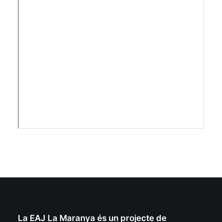
La EAJ La Maranya és un projecte de