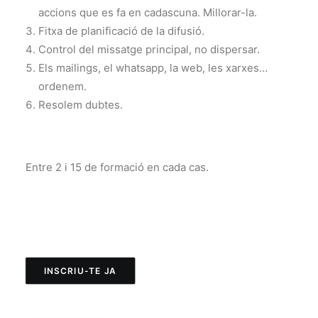
accions que es fa en cadascuna. Millorar-la.
Fitxa de planificació de la difusió.
Control del missatge principal, no dispersar.
Els mailings, el whatsapp, la web, les xarxes…
ordenem.
Resolem dubtes.
Entre 2 i 15 de formació en cada cas.
INSCRIU-TE JA