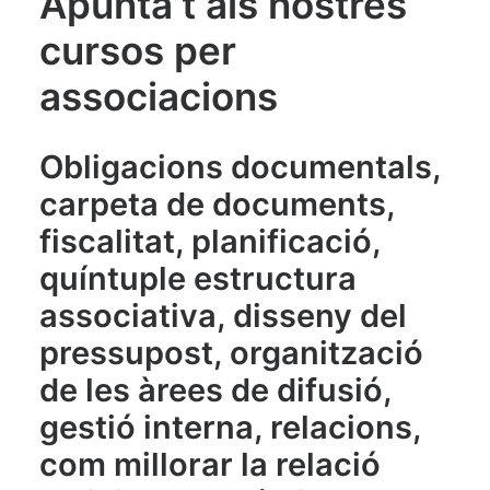
Apunta’t als nostres
cursos per
associacions
Obligacions documentals,
carpeta de documents,
fiscalitat, planificació,
quíntuple estructura
associativa, disseny del
pressupost, organització
de les àrees de difusió,
gestió interna, relacions,
com millorar la relació