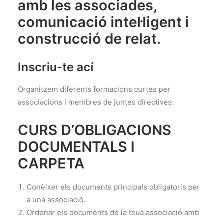
amb les associades,
comunicació intel·ligent i
construcció de relat.
Inscriu-te ací
Organitzem diferents formacions curtes per
associacions i membres de juntes directives:
CURS D’OBLIGACIONS
DOCUMENTALS I
CARPETA
Conèixer els documents principals obligatoris per
a una associació.
Ordenar els documents de la teua associació amb