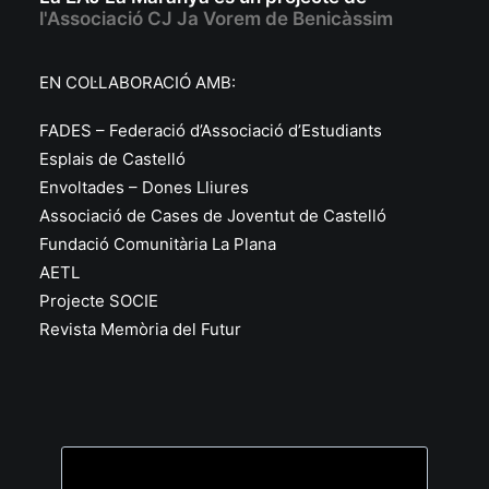
l'Associació CJ Ja Vorem de Benicàssim
EN COL·LABORACIÓ AMB:
FADES – Federació d’Associació d’Estudiants
Esplais de Castelló
Envoltades – Dones Lliures
Associació de Cases de Joventut de Castelló
Fundació Comunitària La Plana
AETL
Projecte SOCIE
Revista Memòria del Futur