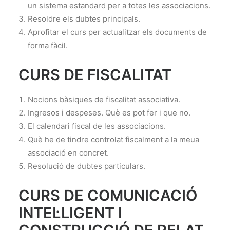
un sistema estandard per a totes les associacions.
Resoldre els dubtes principals.
Aprofitar el curs per actualitzar els documents de
forma fàcil.
CURS DE FISCALITAT
Nocions bàsiques de fiscalitat associativa.
Ingresos i despeses. Què es pot fer i que no.
El calendari fiscal de les associacions.
Què he de tindre controlat fiscalment a la meua
associació en concret.
Resolució de dubtes particulars.
CURS DE COMUNICACIÓ
INTEL·LIGENT I